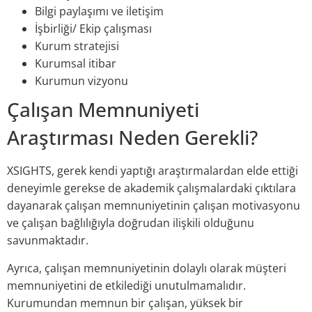
Bilgi paylaşımı ve iletişim
İşbirliği/ Ekip çalışması
Kurum stratejisi
Kurumsal itibar
Kurumun vizyonu
Çalışan Memnuniyeti
Araştırması Neden Gerekli?
XSIGHTS, gerek kendi yaptığı araştırmalardan elde ettiği
deneyimle gerekse de akademik çalışmalardaki çıktılara
dayanarak çalışan memnuniyetinin çalışan motivasyonu
ve çalışan bağlılığıyla doğrudan ilişkili olduğunu
savunmaktadır.
Ayrıca, çalışan memnuniyetinin dolaylı olarak müşteri
memnuniyetini de etkilediği unutulmamalıdır.
Kurumundan memnun bir çalışan, yüksek bir