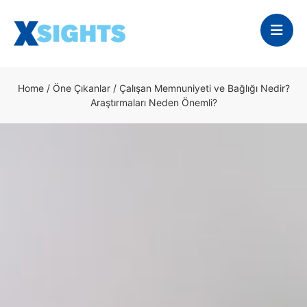
Home
/
Öne Çıkanlar
/
Çalışan Memnuniyeti ve Bağlığı Nedir?
Araştırmaları Neden Önemli?