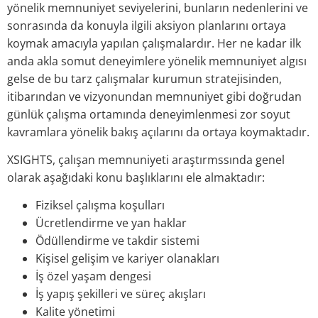
yönelik memnuniyet seviyelerini, bunların nedenlerini ve
sonrasında da konuyla ilgili aksiyon planlarını ortaya
koymak amacıyla yapılan çalışmalardır. Her ne kadar ilk
anda akla somut deneyimlere yönelik memnuniyet algısı
gelse de bu tarz çalışmalar kurumun stratejisinden,
itibarından ve vizyonundan memnuniyet gibi doğrudan
günlük çalışma ortamında deneyimlenmesi zor soyut
kavramlara yönelik bakış açılarını da ortaya koymaktadır.
XSIGHTS, çalışan memnuniyeti araştırmssında genel
olarak aşağıdaki konu başlıklarını ele almaktadır:
Fiziksel çalışma koşulları
Ücretlendirme ve yan haklar
Ödüllendirme ve takdir sistemi
Kişisel gelişim ve kariyer olanakları
İş özel yaşam dengesi
İş yapış şekilleri ve süreç akışları
Kalite yönetimi