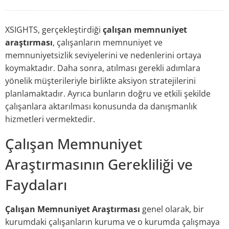
XSIGHTS, gerçekleştirdiği
çalışan memnuniyet
araştırması
, çalışanların memnuniyet ve
memnuniyetsizlik seviyelerini ve nedenlerini ortaya
koymaktadır. Daha sonra, atılması gerekli adımlara
yönelik müşterileriyle birlikte aksiyon stratejilerini
planlamaktadır. Ayrıca bunların doğru ve etkili şekilde
çalışanlara aktarılması konusunda da danışmanlık
hizmetleri vermektedir.
Çalışan Memnuniyet
Araştırmasının Gerekliliği ve
Faydaları
Çalışan Memnuniyet Araştırması
genel olarak, bir
kurumdaki çalışanların kuruma ve o kurumda çalışmaya