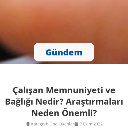
Gündem
Çalışan Memnuniyeti ve
Bağlığı Nedir? Araştırmaları
Neden Önemli?
Kategori:
Öne Çıkanlar
7 Ekim 2022