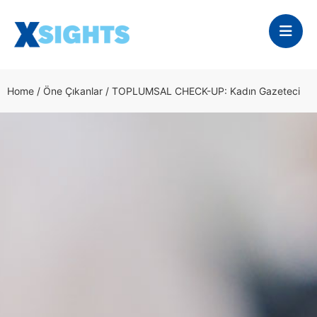
Home
/
Öne Çıkanlar
/
TOPLUMSAL CHECK-UP: Kadın Gazeteci