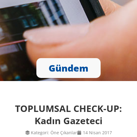
Gündem
TOPLUMSAL CHECK-UP:
Kadın Gazeteci
Kategori:
Öne Çıkanlar
14 Nisan 2017