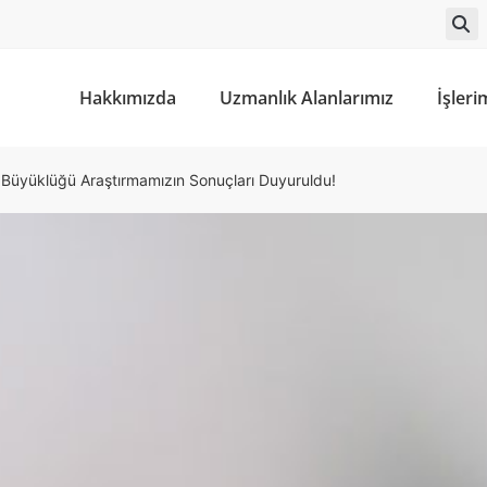
Hakkımızda
Uzmanlık Alanlarımız
İşleri
r Büyüklüğü Araştırmamızın Sonuçları Duyuruldu!