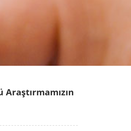
ğü Araştırmamızın