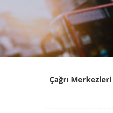
Çağrı Merkezleri