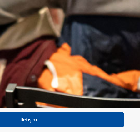
İletişim