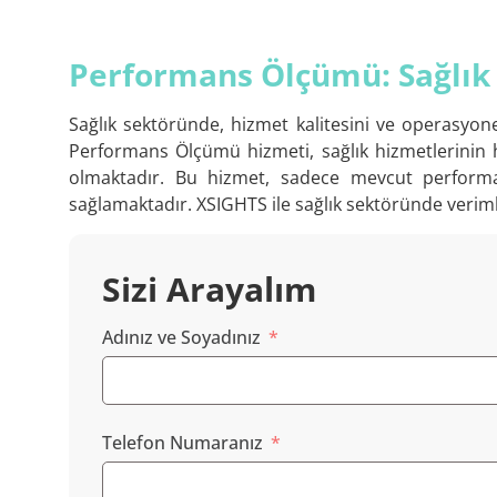
Performans Ölçümü: Sağlık
Sağlık sektöründe, hizmet kalitesini ve operasyone
Performans Ölçümü hizmeti, sağlık hizmetlerinin 
olmaktadır. Bu hizmet, sadece mevcut performans
sağlamaktadır. XSIGHTS ile sağlık sektöründe verim
Sizi Arayalım
Adınız ve Soyadınız
Telefon Numaranız