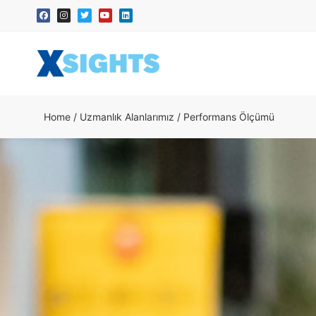
Home
/
Uzmanlık Alanlarımız
/
Performans Ölçümü