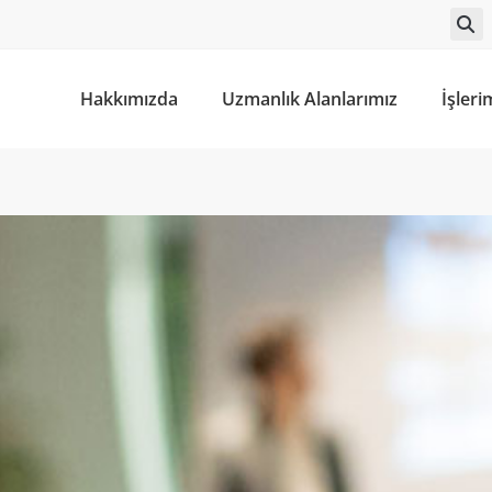
Hakkımızda
Uzmanlık Alanlarımız
İşleri