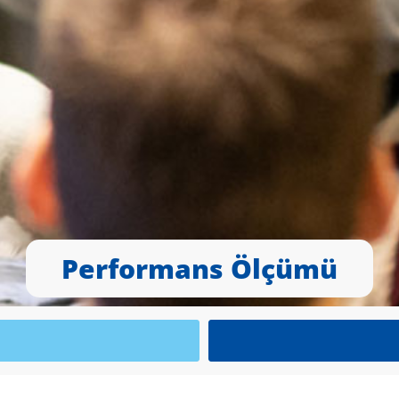
Performans Ölçümü