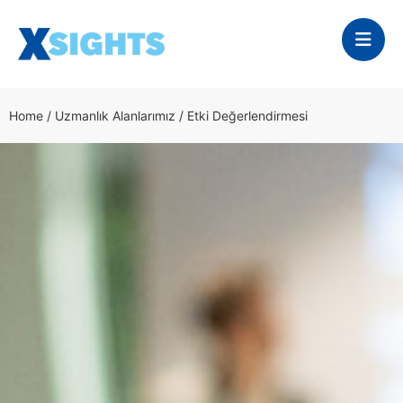
Home
/
Uzmanlık Alanlarımız
/
Etki Değerlendirmesi