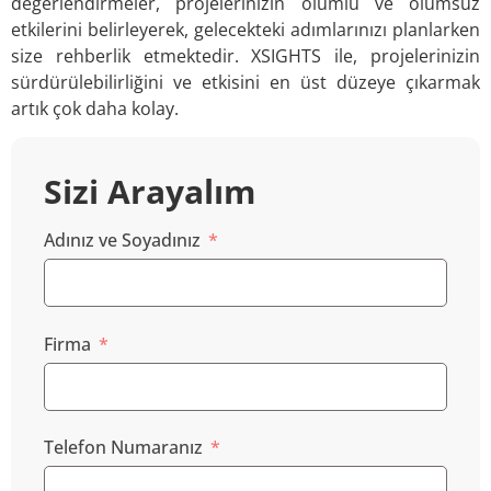
değerlendirmeler, projelerinizin olumlu ve olumsuz
etkilerini belirleyerek, gelecekteki adımlarınızı planlarken
size rehberlik etmektedir. XSIGHTS ile, projelerinizin
sürdürülebilirliğini ve etkisini en üst düzeye çıkarmak
artık çok daha kolay.
Sizi Arayalım
Adınız ve Soyadınız
Firma
Telefon Numaranız