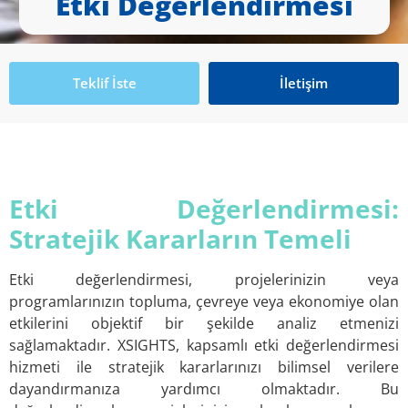
Etki Değerlendirmesi
Teklif İste
İletişim
Etki Değerlendirmesi:
Stratejik Kararların Temeli
Etki değerlendirmesi, projelerinizin veya
programlarınızın topluma, çevreye veya ekonomiye olan
etkilerini objektif bir şekilde analiz etmenizi
sağlamaktadır. XSIGHTS, kapsamlı etki değerlendirmesi
hizmeti ile stratejik kararlarınızı bilimsel verilere
dayandırmanıza yardımcı olmaktadır. Bu