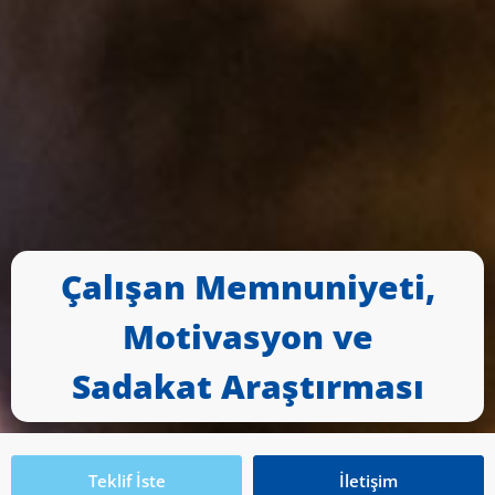
Çalışan Memnuniyeti,
Motivasyon ve
Sadakat Araştırması
Teklif İste
İletişim