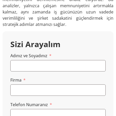
analizler, yalnızca çalışan memnuniyetini artırmakla
kalmaz, aynı zamanda iş gücünüzün uzun vadede
verimliliğini ve şirket sadakatini güçlendirmek için
stratejik adımlar atmanızı sağlar.
Sizi Arayalım
Adınız ve Soyadınız
Firma
Telefon Numaranız