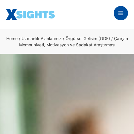
Home
/
Uzmanlık Alanlarımız
/
Örgütsel Gelişim (ODE)
/
Çalışan
Memnuniyeti, Motivasyon ve Sadakat Araştırması