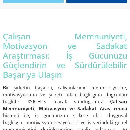
Çalışan Memnuniyeti,
Motivasyon ve Sadakat
Araştırması: İş Gücünüzü
Güçlendirin ve Sürdürülebilir
Başarıya Ulaşın
Bir şirketin başarısı, çalışanlarının memnuniyetine,
motivasyonuna ve şirkete olan bağlılığına doğrudan
bağlıdır. XSIGHTS olarak sunduğumuz
Çalışan
Memnuniyeti, Motivasyon ve Sadakat Araştırması
hizmeti ile, iş gücünüzün şirkete olan duygusal
bağlılığını, motivasyon seviyelerini ve iş yerindeki genel
memnuniyetini derinlemesine analiz ediyoruz. Bu