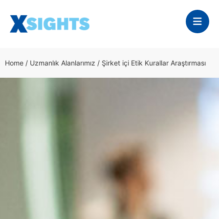
Home
/
Uzmanlık Alanlarımız
/
Şirket içi Etik Kurallar Araştırması