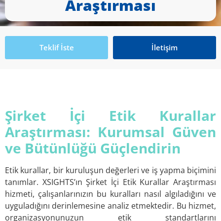
Araştırması
Teklif İste
İletişim
Şirket İçi Etik Kurallar
Araştırması: Kurumsal Güven
ve Bütünlüğü Güçlendirin
Etik kurallar, bir kuruluşun değerleri ve iş yapma biçimini
tanımlar. XSIGHTS’ın Şirket İçi Etik Kurallar Araştırması
hizmeti, çalışanlarınızın bu kuralları nasıl algıladığını ve
uyguladığını derinlemesine analiz etmektedir. Bu hizmet,
organizasyonunuzun etik standartlarını