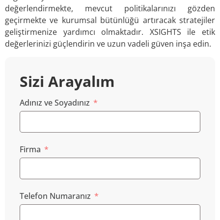
değerlendirmekte, mevcut politikalarınızı gözden
geçirmekte ve kurumsal bütünlüğü artıracak stratejiler
geliştirmenize yardımcı olmaktadır. XSIGHTS ile etik
değerlerinizi güçlendirin ve uzun vadeli güven inşa edin.
Sizi Arayalım
Adınız ve Soyadınız
Firma
Telefon Numaranız