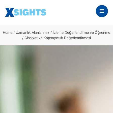
Home
/
Uzmanlık Alanlarımız
/
İzleme Değerlendirme ve Öğrenme
/
Cinsiyet ve Kapsayıcılık Değerlendirmesi