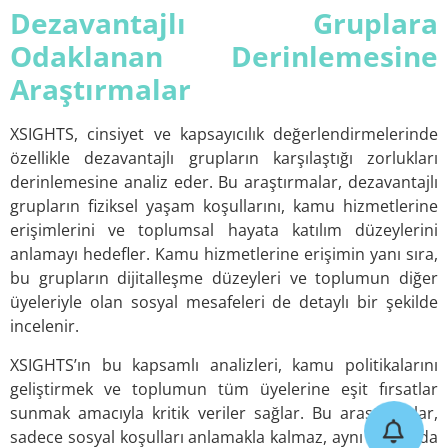
Dezavantajlı Gruplara
Odaklanan Derinlemesine
Araştırmalar
XSIGHTS, cinsiyet ve kapsayıcılık değerlendirmelerinde
özellikle dezavantajlı grupların karşılaştığı zorlukları
derinlemesine analiz eder. Bu araştırmalar, dezavantajlı
grupların fiziksel yaşam koşullarını, kamu hizmetlerine
erişimlerini ve toplumsal hayata katılım düzeylerini
anlamayı hedefler. Kamu hizmetlerine erişimin yanı sıra,
bu grupların dijitalleşme düzeyleri ve toplumun diğer
üyeleriyle olan sosyal mesafeleri de detaylı bir şekilde
incelenir.
XSIGHTS’ın bu kapsamlı analizleri, kamu politikalarını
geliştirmek ve toplumun tüm üyelerine eşit fırsatlar
sunmak amacıyla kritik veriler sağlar. Bu araştırmalar,
sadece sosyal koşulları anlamakla kalmaz, aynı zamanda