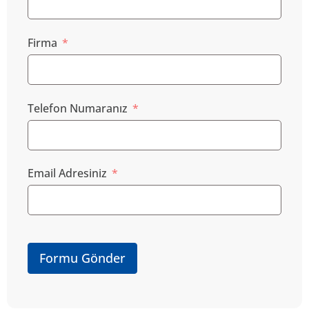
Firma
Telefon Numaranız
Email Adresiniz
Formu Gönder