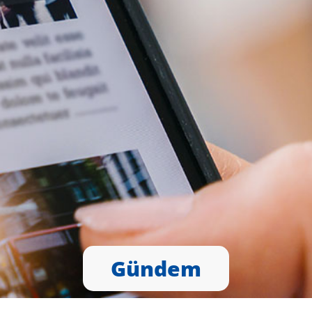
Gündem