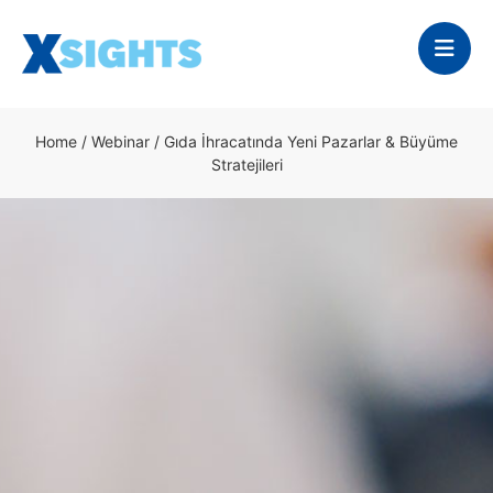
Home
/
Webinar
/
Gıda İhracatında Yeni Pazarlar & Büyüme
Stratejileri