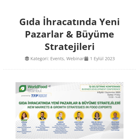
Gıda İhracatında Yeni
Pazarlar & Büyüme
Stratejileri
Kategori:
Events
,
Webinar
1 Eylül 2023