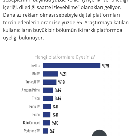
içeriği, dilediği saatte izleyebilme” olanakları geliyor.
Daha az reklam olması sebebiyle dijital platformları
tercih edenlerin oranı ise yüzde 55. Araştırmaya katılan
kullanıcıların büyük bir bölümün iki farklı platformda
üyeliği bulunuyor.