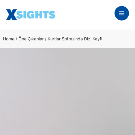
Home
/
Öne Çıkanlar
/
Kurtlar Sofrasında Dizi Keyfi