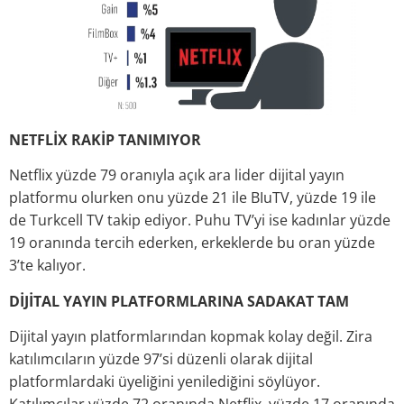
NETFLİX RAKİP TANIMIYOR
Netflix yüzde 79 oranıyla açık ara lider dijital yayın
platformu olurken onu yüzde 21 ile BIuTV, yüzde 19 ile
de Turkcell TV takip ediyor. Puhu TV’yi ise kadınlar yüzde
19 oranında tercih ederken, erkeklerde bu oran yüzde
3’te kalıyor.
DİJİTAL YAYIN PLATFORMLARINA SADAKAT TAM
Dijital yayın platformlarından kopmak kolay değil. Zira
katılımcıların yüzde 97’si düzenli olarak dijital
platformlardaki üyeliğini yenilediğini söylüyor.