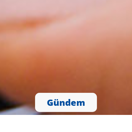
Gündem