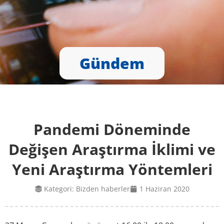
Gündem
Pandemi Döneminde
Değişen Araştırma İklimi ve
Yeni Araştırma Yöntemleri
Kategori:
Bizden haberler
1 Haziran 2020