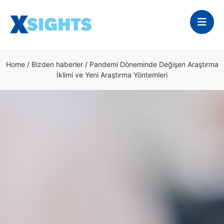
Home
/
Bizden haberler
/
Pandemi Döneminde Değişen Araştırma
İklimi ve Yeni Araştırma Yöntemleri