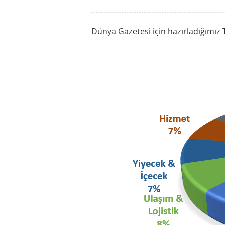
Dünya Gazetesi için hazırladığımız