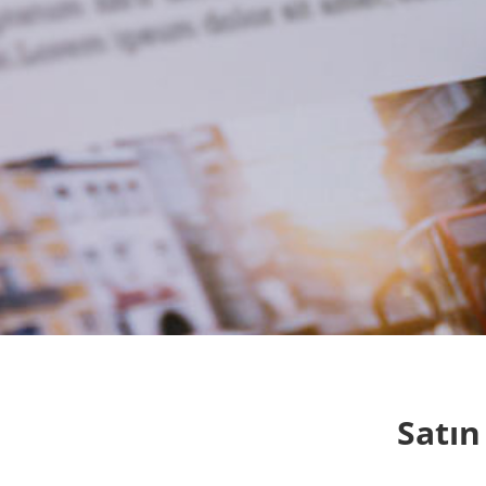
Satın