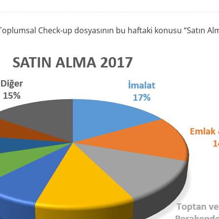
 Toplumsal Check-up dosyasının bu haftaki konusu “Satın Al