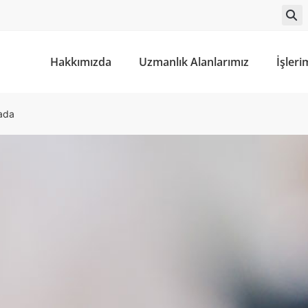
Hakkımızda
Uzmanlık Alanlarımız
İşleri
rada