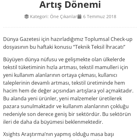
Artış Dönemi
Kategori:
Öne Çıkanlar
6 Temmuz 2018
Dünya Gazetesi için hazırladığımız Toplumsal Check-up
dosyasının bu haftaki konusu “Teknik Teksil İhracatı”
Büyüyen dünya nüfusu ve gelişmekte olan ülkelerde
tekstil tüketiminin hızla artması, tekstil mamulleri için
yeni kullanım alanlarının ortaya çıkması, kullanıcı
taleplerinin devamlı artması, tekstil üretiminde hem
hacim hem de değer açısından artışlara yol açmaktadır.
Bu alanda yeni ürünler, yeni malzemeler üretilerek
pazara sunulmaktadır ve kullanım alanlarının çokluğu
nedeniyle son derece geniş bir sektördür. Bu sektörün
ileri de daha da büyümesi beklenmektedir.
Xsights Araştırma’nın yapmış olduğu masa başı