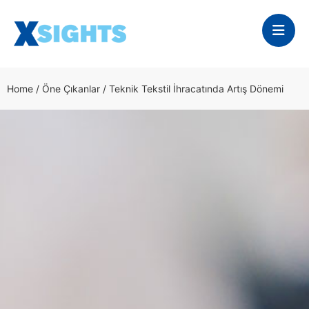
Home
/
Öne Çıkanlar
/
Teknik Tekstil İhracatında Artış Dönemi