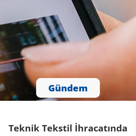
Gündem
Teknik Tekstil İhracatında