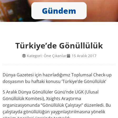
Gündem
Türkiye’de Gönüllülük
Kategori:
Öne Çıkanlar
15 Aralık 2017
Dünya Gazetesi için hazırladığımız Toplumsal Check-up
dosyasının bu haftaki konusu ‘Türkiye’de Gönüllülük’
5 Aralık Dünya Gönüllüler Günü’nde UGK (Ulusal
Gönüllülük Komitesi), Xsights Araştırma
organizasyonunda “Gönüllülük Çalıştayı” düzenledi. Bu
çalıştayda gönüllülüğün yaygınlaştırılmasına yönelik