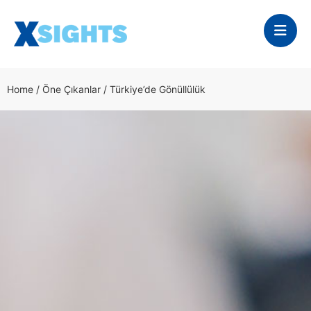
Home
/
Öne Çıkanlar
/
Türkiye’de Gönüllülük