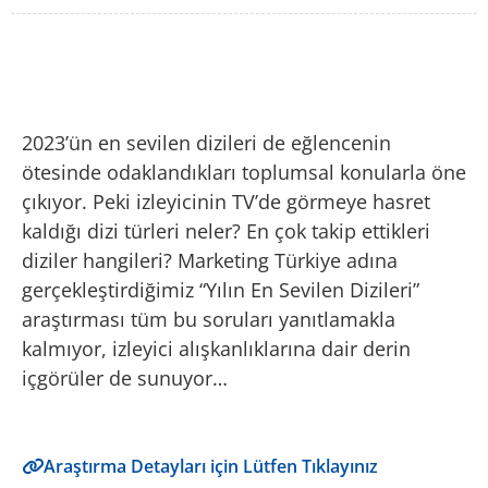
2023’ün en sevilen dizileri de eğlencenin
ötesinde odaklandıkları toplumsal konularla öne
çıkıyor. Peki izleyicinin TV’de görmeye hasret
kaldığı dizi türleri neler? En çok takip ettikleri
diziler hangileri? Marketing Türkiye adına
gerçekleştirdiğimiz “Yılın En Sevilen Dizileri”
araştırması tüm bu soruları yanıtlamakla
kalmıyor, izleyici alışkanlıklarına dair derin
içgörüler de sunuyor…
Araştırma Detayları için Lütfen Tıklayınız