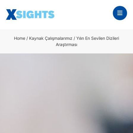
Home
/
Kaynak Çalışmalarımız
/
Yılın En Sevilen Dizileri
Araştırması