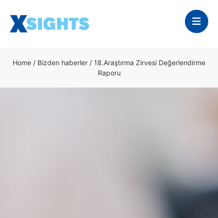
Home
/
Bizden haberler
/
18.Araştırma Zirvesi Değerlendirme
Raporu