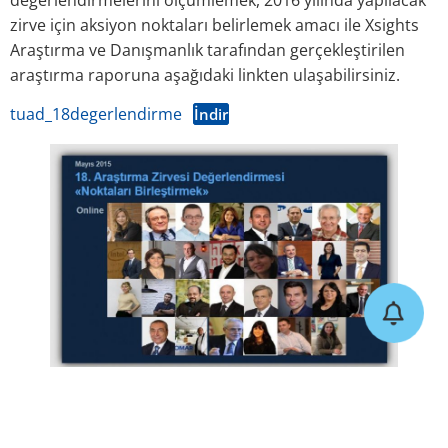
zirve için aksiyon noktaları belirlemek amacı ile Xsights
Araştırma ve Danışmanlık tarafından gerçekleştirilen
araştırma raporuna aşağıdaki linkten ulaşabilirsiniz.
tuad_18degerlendirme
İndir