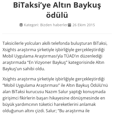
BiTaksi’ye Altın Baykuş
ödülü
Kategori:
Bizden haberler
26 Ekim 2015
Taksicilerle yolcuları akıllı telefonda buluşturan BiTaksi,
Xsights araştırma şirketiyle işbirliğiyle gerçekleştirdiği
Mobil Uygulama Araştırması’yla TÜAD’ın düzenlediği
araştırmada “En Vizyoner Baykuş” kategorisinde Altın
Baykuş’un sahibi oldu.
Xsights araştırma şirketiyle işbirliğiyle gerçekleştirdiği
“Mobil Uygulama Araştırması” ile Altın Baykuş Ödülü’nü
alan BiTaksi kurucusu Nazım Salur yaptığı konuşmada
girişimci fikirlerin başarı hikayesine dönüşmesinde en
büyük yardımcının tüketici hareketlerini anlamak
olduğunun altını çizdi. Salur; “Bu araştırma ile