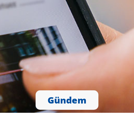
Gündem