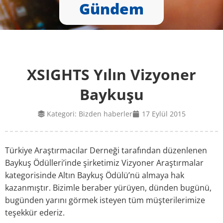
Gündem
XSIGHTS Yılın Vizyoner
Baykuşu
Kategori:
Bizden haberler
17 Eylül 2015
Türkiye Araştırmacılar Derneği tarafından düzenlenen
Baykuş Ödülleri’inde şirketimiz Vizyoner Araştırmalar
kategorisinde Altın Baykuş Ödülü’nü almaya hak
kazanmıştır. Bizimle beraber yürüyen, dünden bugünü,
bugünden yarını görmek isteyen tüm müşterilerimize
teşekkür ederiz.