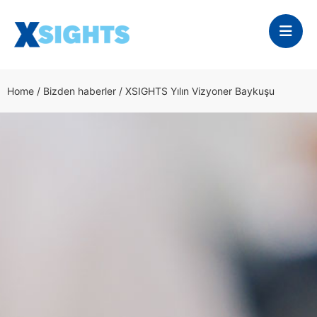
Home
/
Bizden haberler
/
XSIGHTS Yılın Vizyoner Baykuşu