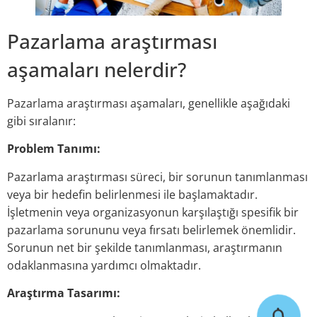
Pazarlama araştırması
aşamaları nelerdir?
Pazarlama araştırması aşamaları, genellikle aşağıdaki
gibi sıralanır:
Problem Tanımı:
Pazarlama araştırması süreci, bir sorunun tanımlanması
veya bir hedefin belirlenmesi ile başlamaktadır.
İşletmenin veya organizasyonun karşılaştığı spesifik bir
pazarlama sorununu veya fırsatı belirlemek önemlidir.
Sorunun net bir şekilde tanımlanması, araştırmanın
odaklanmasına yardımcı olmaktadır.
Araştırma Tasarımı: