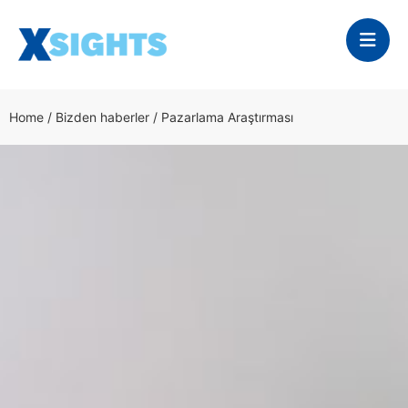
Home
/
Bizden haberler
/
Pazarlama Araştırması