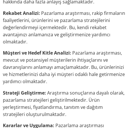
hakkında daha fazla anlayış sağlamaktadır.
Rekabet Analizi:
Pazarlama araştırması, rakip firmaların
faaliyetlerini, ürünlerini ve pazarlama stratejilerini
değerlendirmeyi içermektedir. Bu, kendi rekabet
avantajınızı anlamanıza ve geliştirmenize yardımcı
olmaktadır.
Müşteri ve Hedef Kitle Analizi:
Pazarlama araştırması,
mevcut ve potansiyel müşterilerin ihtiyaçlarını ve
davranışlarını anlamayı amaçlamaktadır. Bu, ürünlerinizi
ve hizmetlerinizi daha iyi müşteri odaklı hale getirmenize
yardımcı olmaktadır.
Strateji Geliştirme:
Araştırma sonuçlarına dayalı olarak,
pazarlama stratejileri geliştirilmektedir. Ürün
yerleştirmesi, fiyatlandırma, tanıtım ve dağıtım
stratejileri oluşturulmaktadır.
Kararlar ve Uygulama:
Pazarlama araştırması