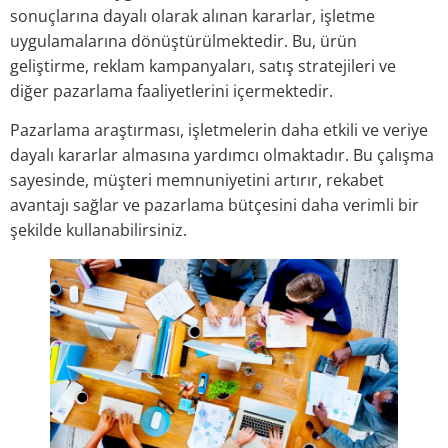
sonuçlarına dayalı olarak alınan kararlar, işletme
uygulamalarına dönüştürülmektedir. Bu, ürün
geliştirme, reklam kampanyaları, satış stratejileri ve
diğer pazarlama faaliyetlerini içermektedir.
Pazarlama araştırması, işletmelerin daha etkili ve veriye
dayalı kararlar almasına yardımcı olmaktadır. Bu çalışma
sayesinde, müşteri memnuniyetini artırır, rekabet
avantajı sağlar ve pazarlama bütçesini daha verimli bir
şekilde kullanabilirsiniz.