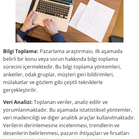
Bilgi Toplama:
Pazarlama araştırması, ilk aşamada
belirli bir konu veya sorun hakkında bilgi toplama
sürecini içermektedir. Bu bilgi toplama yöntemleri,
anketler, odak gruplar, müşteri geri bildirimleri,
mülakatlar ve gözlem gibi çeşitli tekniklerle
gerçekleştirilir.
Veri Analizi:
Toplanan veriler, analiz edilir ve
yorumlanmaktadır. Bu aşamada istatistiksel yöntemler,
veri madenciliği ve diğer analitik araçlar kullanılmaktadır.
Verilerin derinlemesine incelenmesi, trendlerin ve
desenlerin belirlenmesi, pazarın ihtiyaçları ve fırsatları