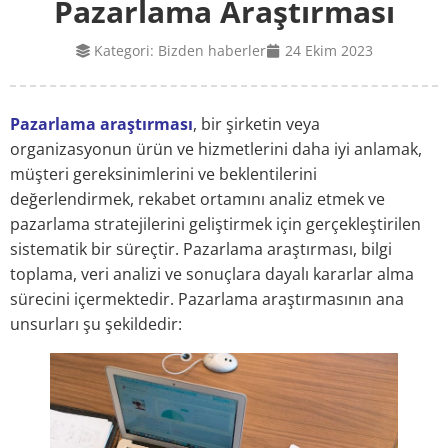
Pazarlama Araştırması
Kategori:
Bizden haberler
24 Ekim 2023
Pazarlama araştırması
, bir şirketin veya
organizasyonun ürün ve hizmetlerini daha iyi anlamak,
müşteri gereksinimlerini ve beklentilerini
değerlendirmek, rekabet ortamını analiz etmek ve
pazarlama stratejilerini geliştirmek için gerçekleştirilen
sistematik bir süreçtir. Pazarlama araştırması, bilgi
toplama, veri analizi ve sonuçlara dayalı kararlar alma
sürecini içermektedir. Pazarlama araştırmasının ana
unsurları şu şekildedir: