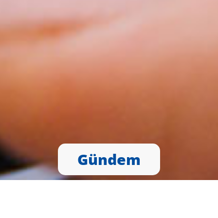
Gündem