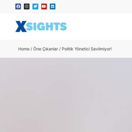
Home
/
Öne Çıkanlar
/
Politik Yönetici Sevilmiyor!