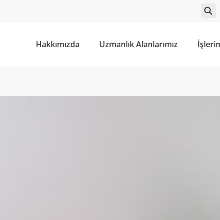
Hakkımızda
Uzmanlık Alanlarımız
İşleri