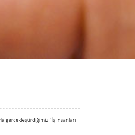
a gerçekleştirdiğimiz “İş İnsanları