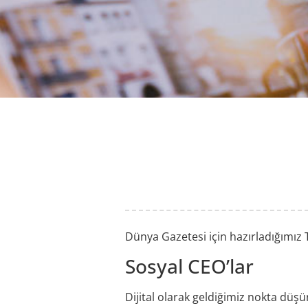
Dünya Gazetesi için hazırladığımız
Sosyal CEO’lar
Dijital olarak geldiğimiz nokta dü