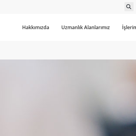
Hakkımızda
Uzmanlık Alanlarımız
İşleri